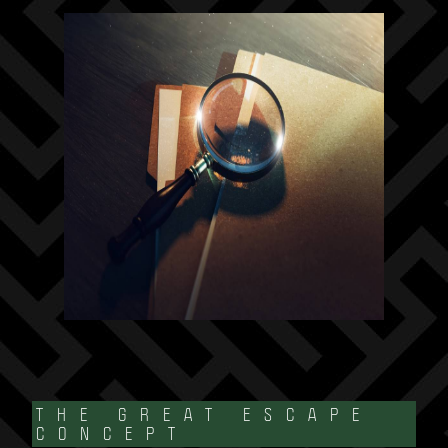
THE GREAT ESCAPE
CONCEPT