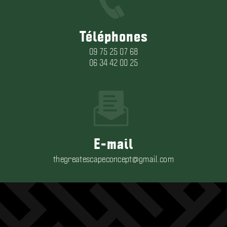
Téléphones
09 75 25 07 68
06 34 42 00 25
E-mail
thegreatescapeconcept@gmail.com