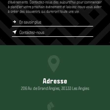
d'évènements. Contactez-nous dès aujourd'hui pour commencer
à planifier votre prochain évènement et laissez-nous vous aider
à créer des souvenirs qui dureront toute une vie.
En savoir plus
Contactez-nous
Adresse
206 Av. de Grand Angles, 30133 Les Angles