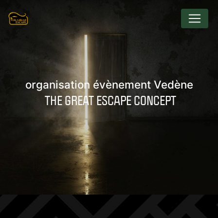
Panneau de gestion des cookies
organisation évènement Vedène
THE GREAT ESCAPE CONCEPT