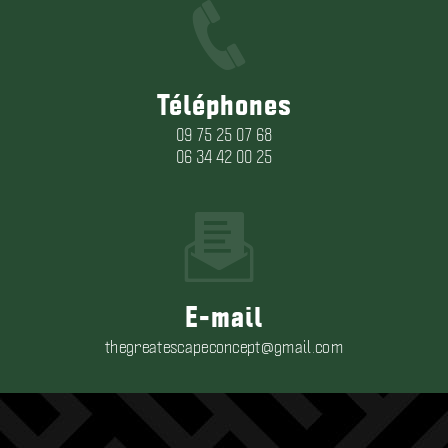
Téléphones
09 75 25 07 68
06 34 42 00 25
E-mail
thegreatescapeconcept@gmail.com