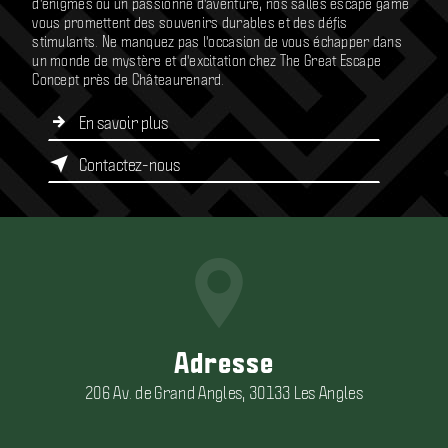
d'énigmes ou un passionné d'aventure, nos salles escape game
vous promettent des souvenirs durables et des défis
stimulants. Ne manquez pas l'occasion de vous échapper dans
un monde de mystère et d'excitation chez The Great Escape
Concept près de Châteaurenard.
En savoir plus
Contactez-nous
Adresse
206 Av. de Grand Angles, 30133 Les Angles