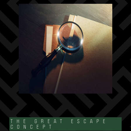
THE GREAT ESCAPE
CONCEPT