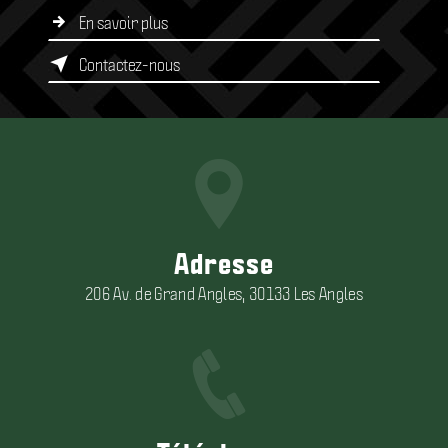
En savoir plus
Contactez-nous
Adresse
206 Av. de Grand Angles, 30133 Les Angles