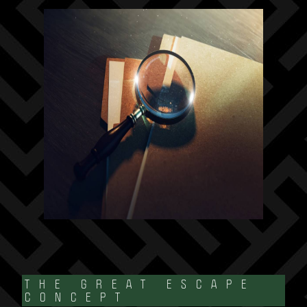
THE GREAT ESCAPE
CONCEPT