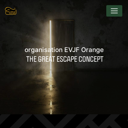
Panneau de gestion des cookies
organisation EVJF Orange
THE GREAT ESCAPE CONCEPT