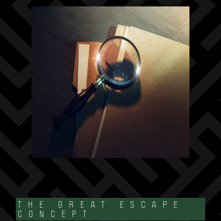
THE GREAT ESCAPE
CONCEPT