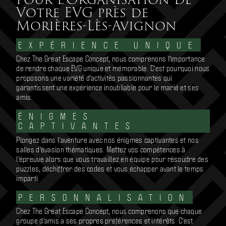
Votre EVG près de
Morières-Lès-Avignon
EXPÉRIENCE UNIQUE
Chez The Great Escape Concept, nous comprenons l'importance
de rendre chaque EVG unique et mémorable. C'est pourquoi nous
proposons une variété d'activités passionnantes qui
garantissent une expérience inoubliable pour le marié et ses
amis.
ÉNIGMES
CAPTIVANTES
Plongez dans l'aventure avec nos énigmes captivantes et nos
salles d'évasion thématiques. Mettez vos compétences à
l'épreuve alors que vous travaillez en équipe pour résoudre des
puzzles, déchiffrer des codes et vous échapper avant le temps
imparti.
PERSONNALISATION
Chez The Great Escape Concept, nous comprenons que chaque
groupe d'amis a ses propres préférences et intérêts. C'est