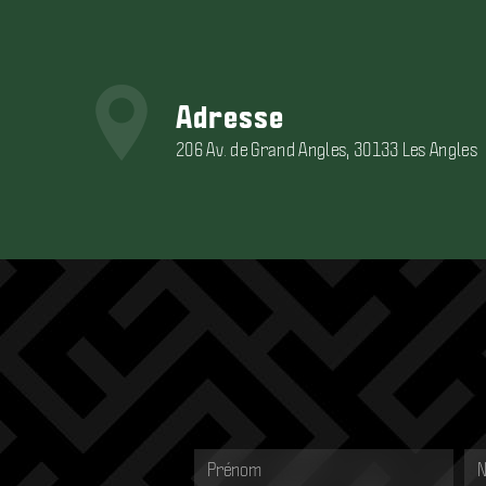
Adresse
206 Av. de Grand Angles, 30133 Les Angles