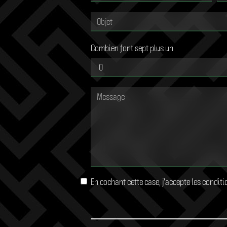
Combien font sept plus un
En cochant cette case, j'accepte les condit