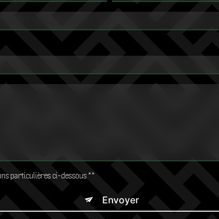
ions particulières ci-dessous **
Envoyer