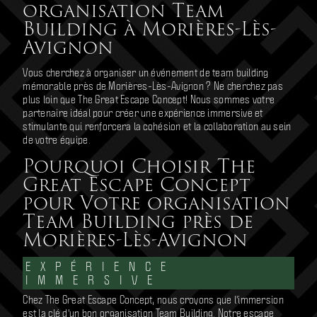
organisation Team
Building à Morières-Lès-
Avignon
Vous cherchez à organiser un événement de team building
mémorable près de Morières-Lès-Avignon ? Ne cherchez pas
plus loin que The Great Escape Concept! Nous sommes votre
partenaire idéal pour créer une expérience immersive et
stimulante qui renforcera la cohésion et la collaboration au sein
de votre équipe.
Pourquoi Choisir The
Great Escape Concept
pour Votre organisation
Team Building près de
Morières-Lès-Avignon
EXPÉRIENCE
IMMERSIVE
Chez The Great Escape Concept, nous croyons que l'immersion
est la clé d'un bon organisation Team Building. Notre escape