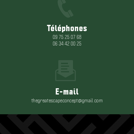
Téléphones
09 75 25 07 68
06 34 42 00 25
E-mail
thegreatescapeconcept@gmail.com