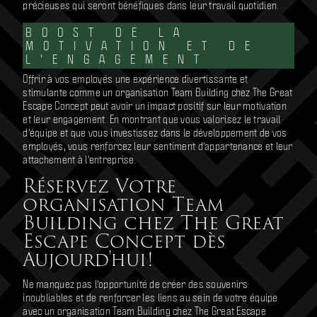
précieuses qui seront bénéfiques dans leur travail quotidien.
BOOST DE LA
MOTIVATION ET DE
L'ENGAGEMENT
Offrir à vos employés une expérience divertissante et
stimulante comme un organisation Team Building chez The Great
Escape Concept peut avoir un impact positif sur leur motivation
et leur engagement. En montrant que vous valorisez le travail
d'équipe et que vous investissez dans le développement de vos
employés, vous renforcez leur sentiment d'appartenance et leur
attachement à l'entreprise.
Réservez Votre
organisation Team
Building chez The Great
Escape Concept dès
Aujourd'hui!
Ne manquez pas l'opportunité de créer des souvenirs
inoubliables et de renforcer les liens au sein de votre équipe
avec un organisation Team Building chez The Great Escape