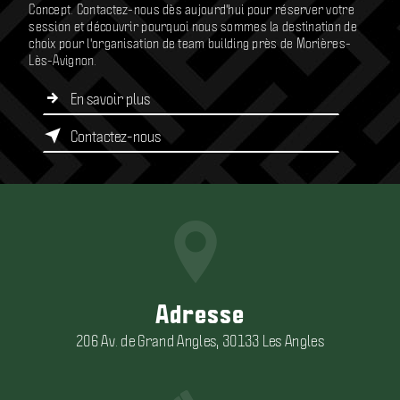
Concept. Contactez-nous dès aujourd'hui pour réserver votre
session et découvrir pourquoi nous sommes la destination de
choix pour l'organisation de team building près de Morières-
Lès-Avignon.
En savoir plus
Contactez-nous
Adresse
206 Av. de Grand Angles, 30133 Les Angles