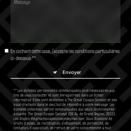
En cochant cette case, j'accepte les conditions particulières
ci-dessous **
Envoyer
** Les données personnelles communiquées sont nécessaires aux
fins de vous contacter et sont enregistrées dans un fichier
informatisé. Elles sont destinées à The Great Escape Concept et ses
sous-traitants dans le seul but de répondre à votre message. Les
données collectées seront communiquées aux seuls destinataires
suivants: The Great Escape Concept 206 Av. de Grand Angles, 30133
Les Angles thegreatescapeconcept@gmail.com. Vous disposez de
droits d’accès, de rectification, d’effacement, de portabilité, de
limitation, d’opposition, de retrait de votre consentement à tout