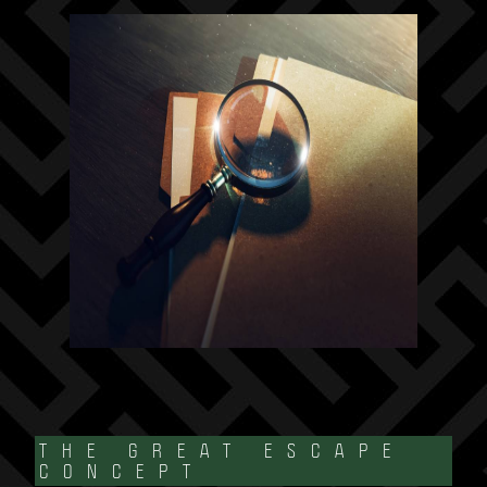
THE GREAT ESCAPE
CONCEPT